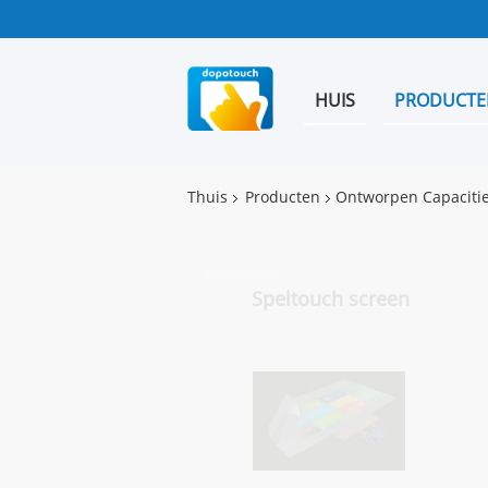
HUIS
PRODUCTE
Thuis
Producten
Ontworpen Capacitie
Speltouch screen