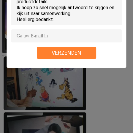
VERZENDEN