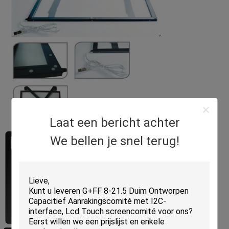
Laat een bericht achter
We bellen je snel terug!