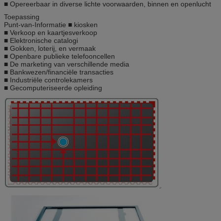
■ Opereerbaar in diverse lichte voorwaarden, binnen en openlucht
Toepassing
Punt-van-Informatie ■ kiosken
■ Verkoop en kaartjesverkoop
■ Elektronische catalogi
■ Gokken, loterij, en vermaak
■ Openbare publieke telefooncellen
■ De marketing van verschillende media
■ Bankwezen/financiële transacties
■ Industriële controlekamers
■ Gecomputeriseerde opleiding