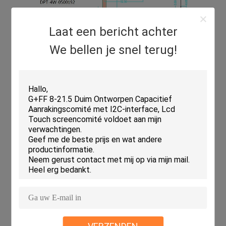
Laat een bericht achter
We bellen je snel terug!