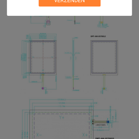
VERZENDEN