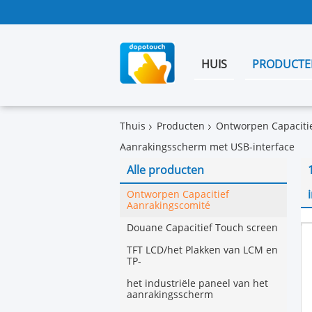
HUIS
PRODUCTE
Thuis
Producten
Ontworpen Capaciti
Aanrakingsscherm met USB-interface
Alle producten
Ontworpen Capacitief
Aanrakingscomité
Douane Capacitief Touch screen
TFT LCD/het Plakken van LCM en
TP-
het industriële paneel van het
aanrakingsscherm