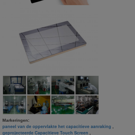
Markeringen:
paneel van de oppervlakte het capacitieve aanraking
,
geprojecteerde Capacitieve Touch Screen
,