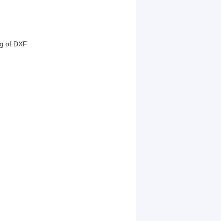
wg of DXF