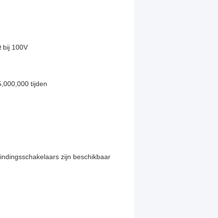
 bij 100V
,000,000 tijden
bindingsschakelaars zijn beschikbaar