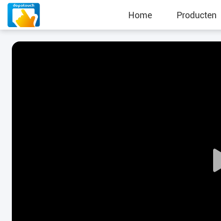
Home
Producten